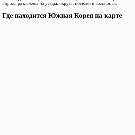
Города разделены на уезды, округа, поселки и вольности.
Где находится Южная Корея на карте